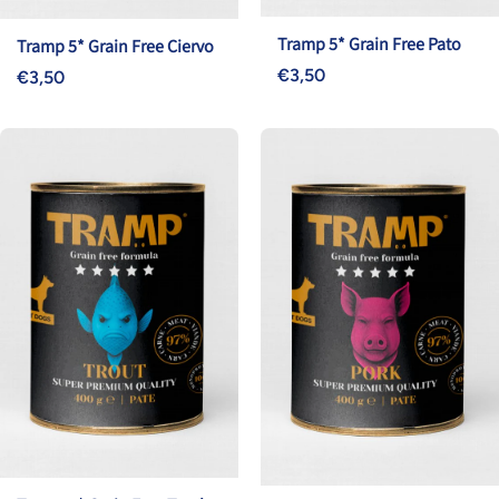
Tramp 5* Grain Free Pato
Tramp 5* Grain Free Ciervo
€3,50
€3,50