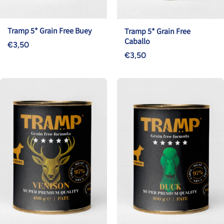
Tramp 5* Grain Free Buey
Tramp 5* Grain Free
Caballo
€3,50
€3,50