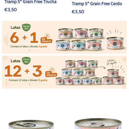
Tramp 5* Grain Free Trucha
Tramp 5* Grain Free Cerdo
€3,50
€3,50