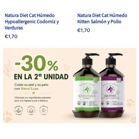
Natura Diet Cat Húmedo
Natura Diet Cat Húmedo
Hypoallergenic Codorniz y
Kitten Salmón y Pollo
Verduras
€1,70
€1,70