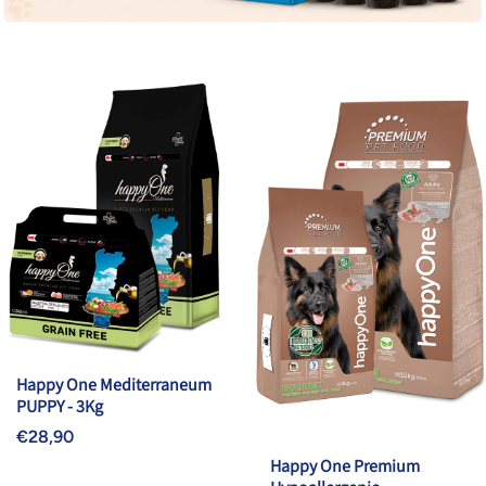
Happy One Mediterraneum
PUPPY - 3Kg
€28,90
Happy One Premium