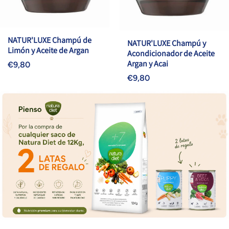
NATUR'LUXE Champú de
NATUR'LUXE Champú y
Limón y Aceite de Argan
Acondicionador de Aceite
Argan y Acai
€9,80
€9,80