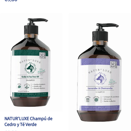
NATUR'LUXE Champú de
Cedro y Té Verde