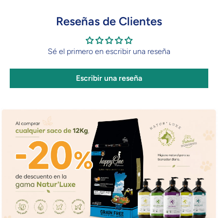
Reseñas de Clientes
Sé el primero en escribir una reseña
Escribir una reseña