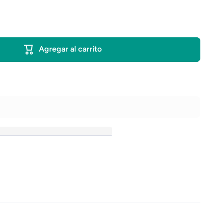
Agregar al carrito