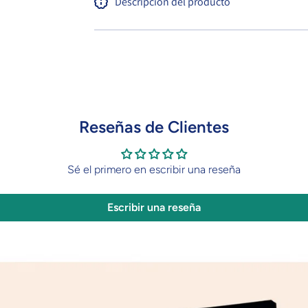
Descripción del producto
Reseñas de Clientes
Sé el primero en escribir una reseña
Escribir una reseña