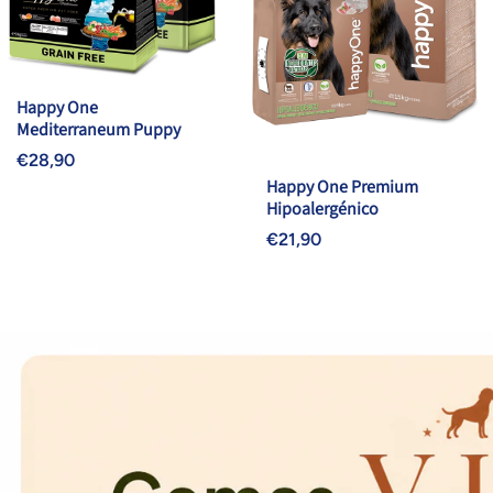
Happy One
Mediterraneum Puppy
€28,90
Happy One Premium
Hipoalergénico
€21,90